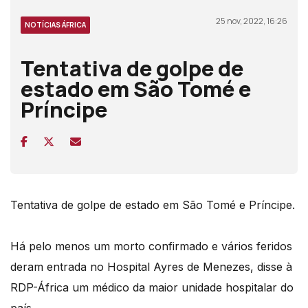
25 nov, 2022, 16:26
NOTÍCIAS ÁFRICA
Tentativa de golpe de
estado em São Tomé e
Príncipe
Tentativa de golpe de estado em São Tomé e Príncipe.
Há pelo menos um morto confirmado e vários feridos
deram entrada no Hospital Ayres de Menezes, disse à
RDP-África um médico da maior unidade hospitalar do