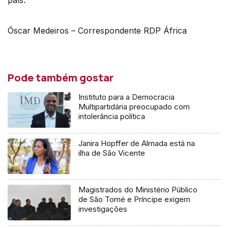
país.
Óscar Medeiros – Correspondente RDP África
Pode também gostar
Instituto para a Democracia
Multipartidária preocupado com
intolerância política
Janira Hopffer de Almada está na
ilha de São Vicente
Magistrados do Ministério Público
de São Tomé e Príncipe exigem
investigações