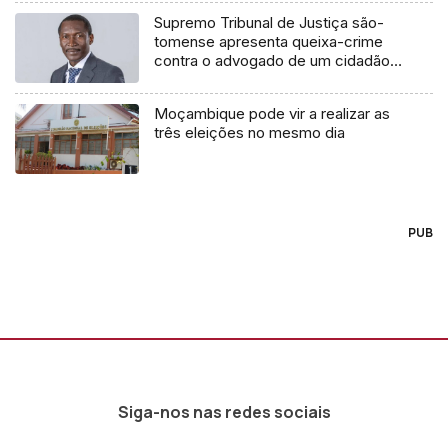
Supremo Tribunal de Justiça são-
tomense apresenta queixa-crime
contra o advogado de um cidadão
chileno
Moçambique pode vir a realizar as
três eleições no mesmo dia
PUB
Siga-nos nas redes sociais