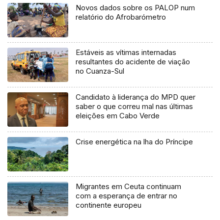
Novos dados sobre os PALOP num
relatório do Afrobarómetro
Estáveis as vítimas internadas
resultantes do acidente de viação
no Cuanza-Sul
Candidato à liderança do MPD quer
saber o que correu mal nas últimas
eleições em Cabo Verde
Crise energética na lha do Príncipe
Migrantes em Ceuta continuam
com a esperança de entrar no
continente europeu