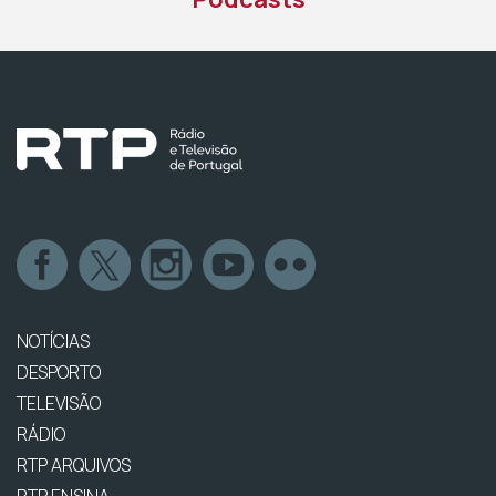
NOTÍCIAS
DESPORTO
TELEVISÃO
RÁDIO
RTP ARQUIVOS
RTP ENSINA