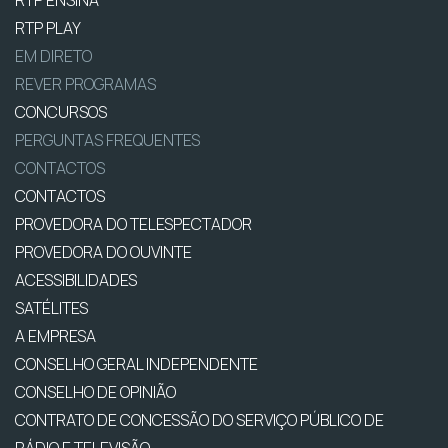
RTP PLAY
EM DIRETO
REVER PROGRAMAS
CONCURSOS
PERGUNTAS FREQUENTES
CONTACTOS
CONTACTOS
PROVEDORA DO TELESPECTADOR
PROVEDORA DO OUVINTE
ACESSIBILIDADES
SATÉLITES
A EMPRESA
CONSELHO GERAL INDEPENDENTE
CONSELHO DE OPINIÃO
CONTRATO DE CONCESSÃO DO SERVIÇO PÚBLICO DE
RÁDIO E TELEVISÃO