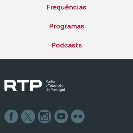
Frequências
Programas
Podcasts