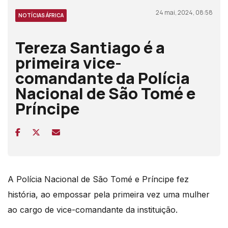
24 mai, 2024, 08:58
NOTÍCIAS ÁFRICA
Tereza Santiago é a
primeira vice-
comandante da Polícia
Nacional de São Tomé e
Príncipe
A Polícia Nacional de São Tomé e Príncipe fez
história, ao empossar pela primeira vez uma mulher
ao cargo de vice-comandante da instituição.