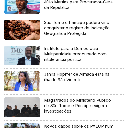
Júlio Martins para Procurador-Geral
da República
São Tomé e Príncipe poderá vir a
conquistar o registo de Indicação
Geográfica Protegida
Instituto para a Democracia
Multipartidária preocupado com
intolerância política
Janira Hopffer de Almada está na
ilha de São Vicente
Magistrados do Ministério Público
de São Tomé e Príncipe exigem
investigações
Novos dados sobre os PALOP num