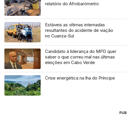
relatório do Afrobarómetro
Estáveis as vítimas internadas
resultantes do acidente de viação
no Cuanza-Sul
Candidato à liderança do MPD quer
saber o que correu mal nas últimas
eleições em Cabo Verde
Crise energética na lha do Príncipe
PUB