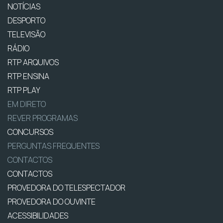
NOTÍCIAS
DESPORTO
TELEVISÃO
RÁDIO
RTP ARQUIVOS
RTP ENSINA
RTP PLAY
EM DIRETO
REVER PROGRAMAS
CONCURSOS
PERGUNTAS FREQUENTES
CONTACTOS
CONTACTOS
PROVEDORA DO TELESPECTADOR
PROVEDORA DO OUVINTE
ACESSIBILIDADES