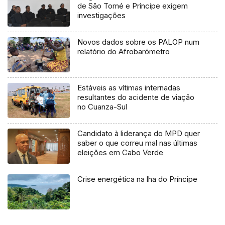
de São Tomé e Príncipe exigem
investigações
Novos dados sobre os PALOP num
relatório do Afrobarómetro
Estáveis as vítimas internadas
resultantes do acidente de viação
no Cuanza-Sul
Candidato à liderança do MPD quer
saber o que correu mal nas últimas
eleições em Cabo Verde
Crise energética na lha do Príncipe