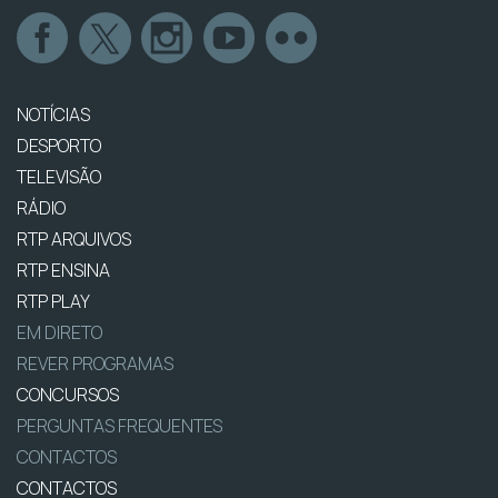
NOTÍCIAS
DESPORTO
TELEVISÃO
RÁDIO
RTP ARQUIVOS
RTP ENSINA
RTP PLAY
EM DIRETO
REVER PROGRAMAS
CONCURSOS
PERGUNTAS FREQUENTES
CONTACTOS
CONTACTOS