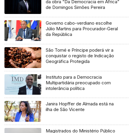
da obra “Da Democracia em África”
de Domingos Simões Pereira
Governo cabo-verdiano escolhe
Júlio Martins para Procurador-Geral
da República
São Tomé e Príncipe poderá vir a
conquistar o registo de Indicação
Geográfica Protegida
Instituto para a Democracia
Multipartidária preocupado com
intolerância política
Janira Hopffer de Almada está na
ilha de São Vicente
Magistrados do Ministério Público