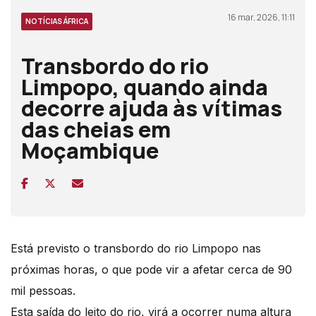
16 mar, 2026, 11:11
NOTÍCIAS ÁFRICA
Transbordo do rio
Limpopo, quando ainda
decorre ajuda às vítimas
das cheias em
Moçambique
Está previsto o transbordo do rio Limpopo nas
próximas horas, o que pode vir a afetar cerca de 90
mil pessoas.
Esta saída do leito do rio, virá a ocorrer numa altura