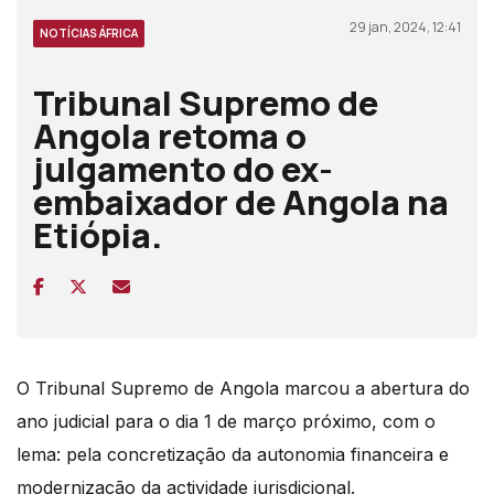
29 jan, 2024, 12:41
NOTÍCIAS ÁFRICA
Tribunal Supremo de
Angola retoma o
julgamento do ex-
embaixador de Angola na
Etiópia.
O Tribunal Supremo de Angola marcou a abertura do
ano judicial para o dia 1 de março próximo, com o
lema: pela concretização da autonomia financeira e
modernização da actividade jurisdicional.