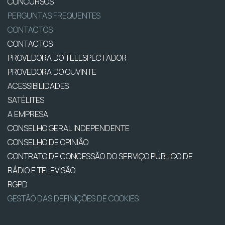
CONCURSOS
PERGUNTAS FREQUENTES
CONTACTOS
CONTACTOS
PROVEDORA DO TELESPECTADOR
PROVEDORA DO OUVINTE
ACESSIBILIDADES
SATÉLITES
A EMPRESA
CONSELHO GERAL INDEPENDENTE
CONSELHO DE OPINIÃO
CONTRATO DE CONCESSÃO DO SERVIÇO PÚBLICO DE
RÁDIO E TELEVISÃO
RGPD
GESTÃO DAS DEFINIÇÕES DE COOKIES