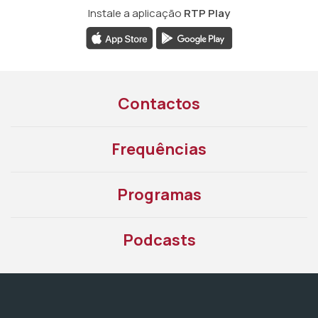
Instale a aplicação
RTP Play
Contactos
Frequências
Programas
Podcasts