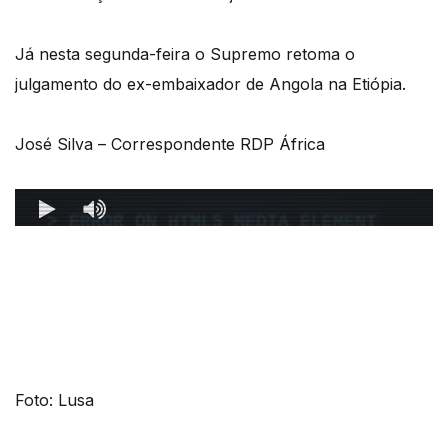
Já nesta segunda-feira o Supremo retoma o
julgamento do ex-embaixador de Angola na Etiópia.
José Silva – Correspondente RDP África
Foto: Lusa