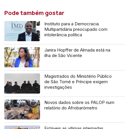
Pode também gostar
Instituto para a Democracia
Multipartidária preocupado com
intolerância política
Janira Hopffer de Almada está na
ilha de São Vicente
Magistrados do Ministério Público
de São Tomé e Príncipe exigem
investigações
Novos dados sobre os PALOP num
relatório do Afrobarómetro
Estáveis as vítimas internadas