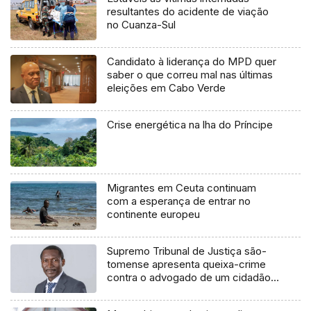
resultantes do acidente de viação
no Cuanza-Sul
Candidato à liderança do MPD quer
saber o que correu mal nas últimas
eleições em Cabo Verde
Crise energética na lha do Príncipe
Migrantes em Ceuta continuam
com a esperança de entrar no
continente europeu
Supremo Tribunal de Justiça são-
tomense apresenta queixa-crime
contra o advogado de um cidadão
chileno