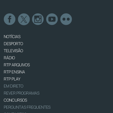
NOTÍCIAS
DESPORTO
TELEVISÃO
RÁDIO
RTP ARQUIVOS
RTP ENSINA
RTP PLAY
EM DIRETO
REVER PROGRAMAS
CONCURSOS
PERGUNTAS FREQUENTES