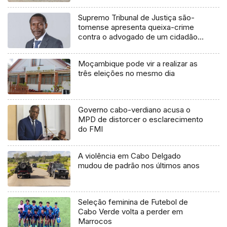
Supremo Tribunal de Justiça são-
tomense apresenta queixa-crime
contra o advogado de um cidadão
chileno
Moçambique pode vir a realizar as
três eleições no mesmo dia
Governo cabo-verdiano acusa o
MPD de distorcer o esclarecimento
do FMI
A violência em Cabo Delgado
mudou de padrão nos últimos anos
Seleção feminina de Futebol de
Cabo Verde volta a perder em
Marrocos