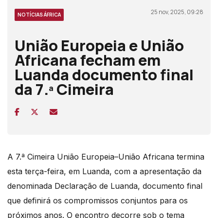
25 nov, 2025, 09:28
NOTÍCIAS ÁFRICA
União Europeia e União
Africana fecham em
Luanda documento final
da 7.ª Cimeira
A 7.ª Cimeira União Europeia–União Africana termina
esta terça-feira, em Luanda, com a apresentação da
denominada Declaração de Luanda, documento final
que definirá os compromissos conjuntos para os
próximos anos. O encontro decorre sob o tema