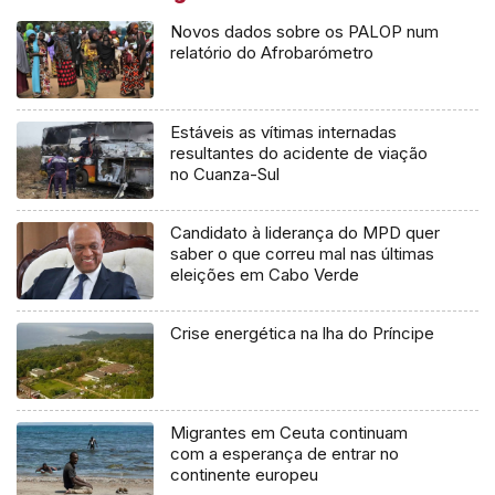
Novos dados sobre os PALOP num
relatório do Afrobarómetro
Estáveis as vítimas internadas
resultantes do acidente de viação
no Cuanza-Sul
Candidato à liderança do MPD quer
saber o que correu mal nas últimas
eleições em Cabo Verde
Crise energética na lha do Príncipe
Migrantes em Ceuta continuam
com a esperança de entrar no
continente europeu