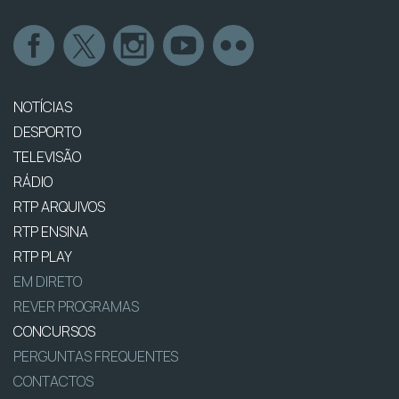
NOTÍCIAS
DESPORTO
TELEVISÃO
RÁDIO
RTP ARQUIVOS
RTP ENSINA
RTP PLAY
EM DIRETO
REVER PROGRAMAS
CONCURSOS
PERGUNTAS FREQUENTES
CONTACTOS