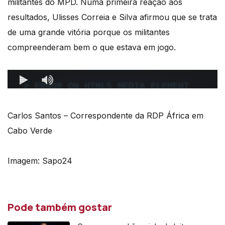
militantes do MPD.
Numa primeira reação aos
resultados, Ulisses Correia e Silva
afirmou que se trata
de uma grande
vitória porque os militantes
compreenderam bem o que estava em jogo.
Carlos Santos – Correspondente da RDP África em
Cabo Verde
Imagem: Sapo24
Pode também gostar