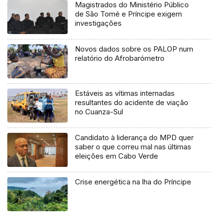
Magistrados do Ministério Público
de São Tomé e Príncipe exigem
investigações
Novos dados sobre os PALOP num
relatório do Afrobarómetro
Estáveis as vítimas internadas
resultantes do acidente de viação
no Cuanza-Sul
Candidato à liderança do MPD quer
saber o que correu mal nas últimas
eleições em Cabo Verde
Crise energética na lha do Príncipe