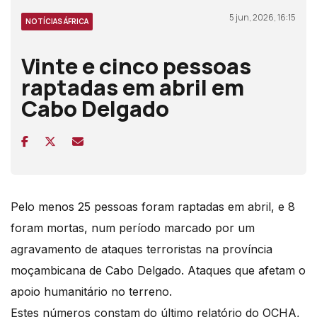
5 jun, 2026, 16:15
NOTÍCIAS ÁFRICA
Vinte e cinco pessoas
raptadas em abril em
Cabo Delgado
Pelo menos 25 pessoas foram raptadas em abril, e 8
foram mortas, num período marcado por um
agravamento de ataques terroristas na província
moçambicana de Cabo Delgado. Ataques que afetam o
apoio humanitário no terreno.
Estes números constam do último relatório do OCHA,