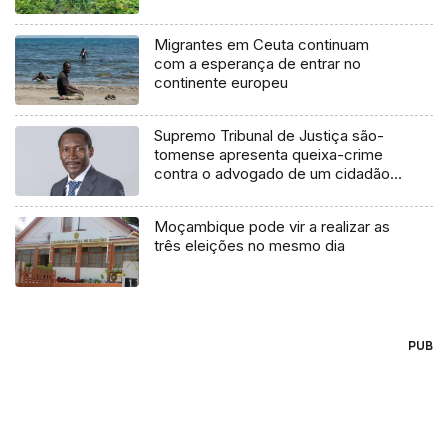
Migrantes em Ceuta continuam
com a esperança de entrar no
continente europeu
Supremo Tribunal de Justiça são-
tomense apresenta queixa-crime
contra o advogado de um cidadão
chileno
Moçambique pode vir a realizar as
três eleições no mesmo dia
PUB