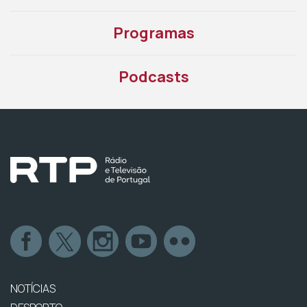
Programas
Podcasts
NOTÍCIAS