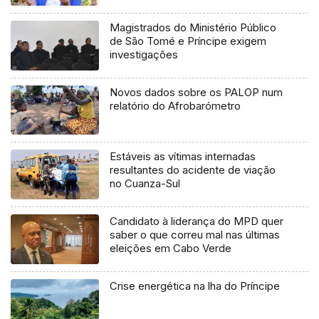
Magistrados do Ministério Público
de São Tomé e Príncipe exigem
investigações
Novos dados sobre os PALOP num
relatório do Afrobarómetro
Estáveis as vítimas internadas
resultantes do acidente de viação
no Cuanza-Sul
Candidato à liderança do MPD quer
saber o que correu mal nas últimas
eleições em Cabo Verde
Crise energética na lha do Príncipe