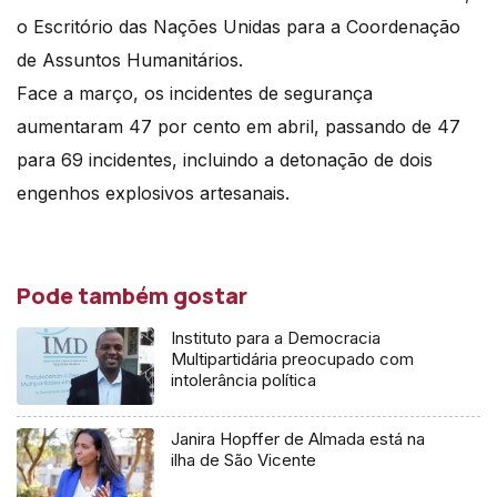
o Escritório das Nações Unidas para a Coordenação
de Assuntos Humanitários.
Face a março, os incidentes de segurança
aumentaram 47 por cento em abril, passando de 47
para 69 incidentes, incluindo a detonação de dois
engenhos explosivos artesanais.
Pode também gostar
Instituto para a Democracia
Multipartidária preocupado com
intolerância política
Janira Hopffer de Almada está na
ilha de São Vicente