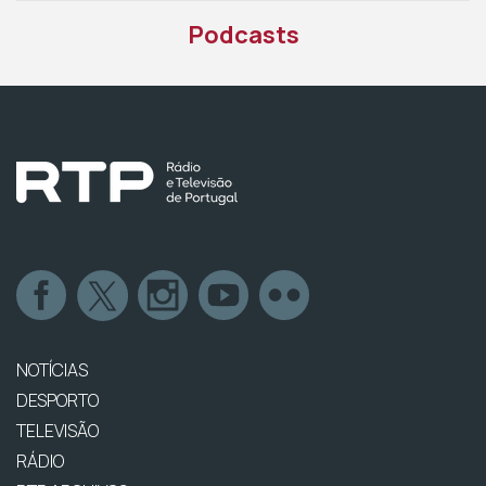
Podcasts
NOTÍCIAS
DESPORTO
TELEVISÃO
RÁDIO