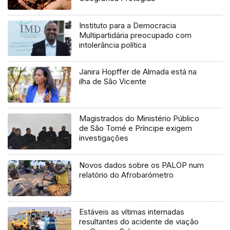
Instituto para a Democracia
Multipartidária preocupado com
intolerância política
Janira Hopffer de Almada está na
ilha de São Vicente
Magistrados do Ministério Público
de São Tomé e Príncipe exigem
investigações
Novos dados sobre os PALOP num
relatório do Afrobarómetro
Estáveis as vítimas internadas
resultantes do acidente de viação