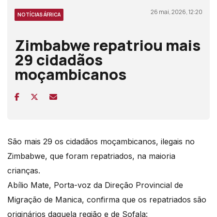
26 mai, 2026, 12:20
NOTÍCIAS ÁFRICA
Zimbabwe repatriou mais
29 cidadãos
moçambicanos
São mais 29 os cidadãos moçambicanos, ilegais no
Zimbabwe, que foram repatriados, na maioria
crianças.
Abílio Mate, Porta-voz da Direção Provincial de
Migração de Manica, confirma que os repatriados são
originários daquela região e de Sofala: