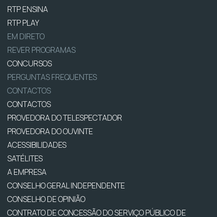
RTP ENSINA
RTP PLAY
EM DIRETO
REVER PROGRAMAS
CONCURSOS
PERGUNTAS FREQUENTES
CONTACTOS
CONTACTOS
PROVEDORA DO TELESPECTADOR
PROVEDORA DO OUVINTE
ACESSIBILIDADES
SATÉLITES
A EMPRESA
CONSELHO GERAL INDEPENDENTE
CONSELHO DE OPINIÃO
CONTRATO DE CONCESSÃO DO SERVIÇO PÚBLICO DE