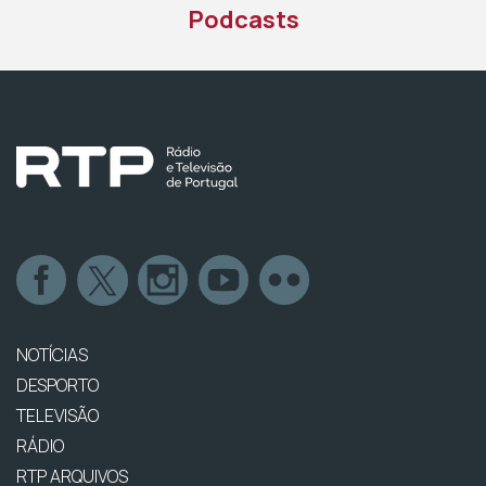
Podcasts
NOTÍCIAS
DESPORTO
TELEVISÃO
RÁDIO
RTP ARQUIVOS