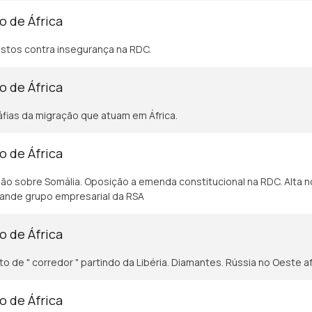
o de África
stos contra insegurança na RDC.
o de África
fias da migração que atuam em África.
o de África
ão sobre Somália. Oposição a emenda constitucional na RDC. Alta n
ande grupo empresarial da RSA
o de África
to de " corredor " partindo da Libéria. Diamantes. Rússia no Oeste af
o de África