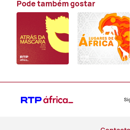
Pode também gostar
Si