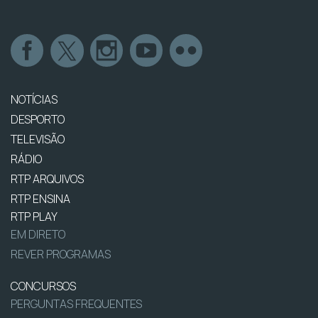
NOTÍCIAS
DESPORTO
TELEVISÃO
RÁDIO
RTP ARQUIVOS
RTP ENSINA
RTP PLAY
EM DIRETO
REVER PROGRAMAS
CONCURSOS
PERGUNTAS FREQUENTES