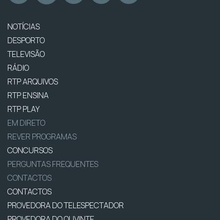
NOTÍCIAS
DESPORTO
TELEVISÃO
RÁDIO
RTP ARQUIVOS
RTP ENSINA
RTP PLAY
EM DIRETO
REVER PROGRAMAS
CONCURSOS
PERGUNTAS FREQUENTES
CONTACTOS
CONTACTOS
PROVEDORA DO TELESPECTADOR
PROVEDORA DO OUVINTE