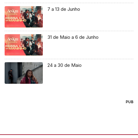
7 a 13 de Junho
31 de Maio a 6 de Junho
24 a 30 de Maio
PUB