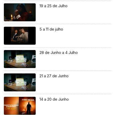
19 a 25 de Julho
5 a 11 de julho
28 de Junho a 4 Julho
21 a 27 de Junho
14 a 20 de Junho