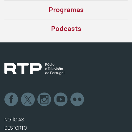
Programas
Podcasts
NOTÍCIAS
DESPORTO