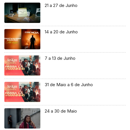
21 a 27 de Junho
14 a 20 de Junho
7 a 13 de Junho
31 de Maio a 6 de Junho
24 a 30 de Maio