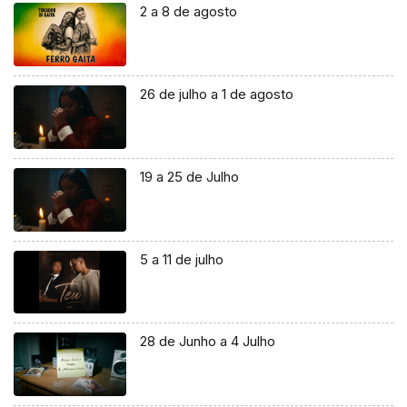
2 a 8 de agosto
26 de julho a 1 de agosto
19 a 25 de Julho
5 a 11 de julho
28 de Junho a 4 Julho