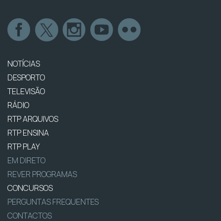
NOTÍCIAS
DESPORTO
TELEVISÃO
RÁDIO
RTP ARQUIVOS
RTP ENSINA
RTP PLAY
EM DIRETO
REVER PROGRAMAS
CONCURSOS
PERGUNTAS FREQUENTES
CONTACTOS