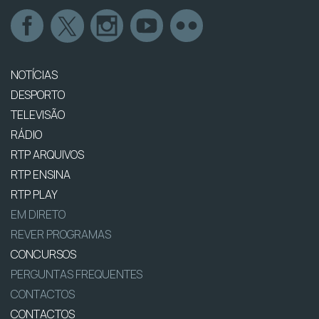
NOTÍCIAS
DESPORTO
TELEVISÃO
RÁDIO
RTP ARQUIVOS
RTP ENSINA
RTP PLAY
EM DIRETO
REVER PROGRAMAS
CONCURSOS
PERGUNTAS FREQUENTES
CONTACTOS
CONTACTOS