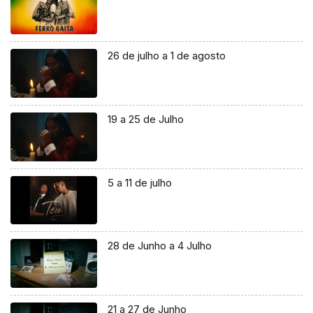
26 de julho a 1 de agosto
19 a 25 de Julho
5 a 11 de julho
28 de Junho a 4 Julho
21 a 27 de Junho