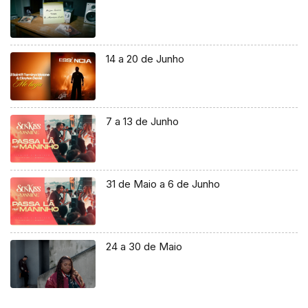
14 a 20 de Junho
7 a 13 de Junho
31 de Maio a 6 de Junho
24 a 30 de Maio