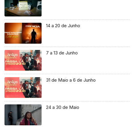
14 a 20 de Junho
7 a 13 de Junho
31 de Maio a 6 de Junho
24 a 30 de Maio