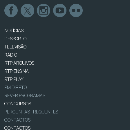
NOTÍCIAS
DESPORTO
TELEVISÃO
RÁDIO
RTP ARQUIVOS
RTP ENSINA
RTP PLAY
EM DIRETO
REVER PROGRAMAS
CONCURSOS
PERGUNTAS FREQUENTES
CONTACTOS
CONTACTOS