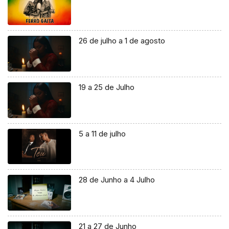
26 de julho a 1 de agosto
19 a 25 de Julho
5 a 11 de julho
28 de Junho a 4 Julho
21 a 27 de Junho