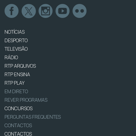
NOTÍCIAS
DESPORTO
TELEVISÃO
RÁDIO
RTP ARQUIVOS
RTP ENSINA
RTP PLAY
EM DIRETO
REVER PROGRAMAS
CONCURSOS
PERGUNTAS FREQUENTES
CONTACTOS
CONTACTOS