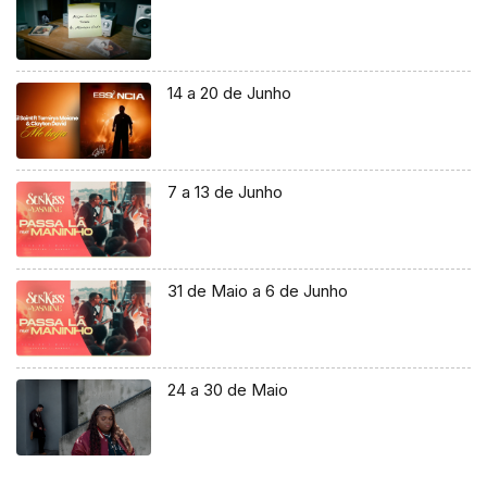
14 a 20 de Junho
7 a 13 de Junho
31 de Maio a 6 de Junho
24 a 30 de Maio