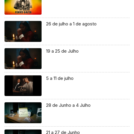
26 de julho a 1 de agosto
19 a 25 de Julho
5 a 11 de julho
28 de Junho a 4 Julho
21 a 27 de Junho