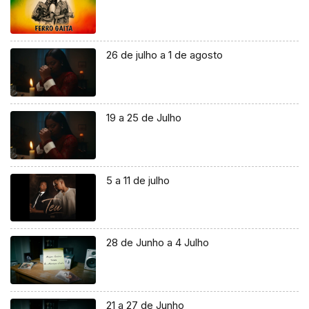
26 de julho a 1 de agosto
19 a 25 de Julho
5 a 11 de julho
28 de Junho a 4 Julho
21 a 27 de Junho