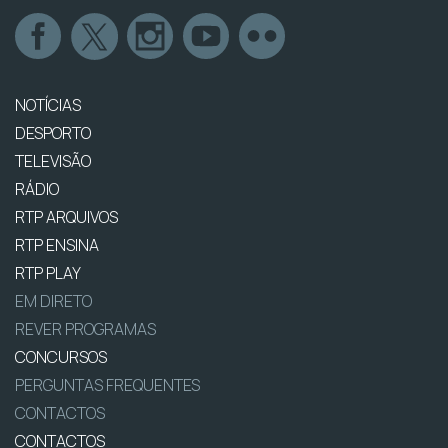
NOTÍCIAS
DESPORTO
TELEVISÃO
RÁDIO
RTP ARQUIVOS
RTP ENSINA
RTP PLAY
EM DIRETO
REVER PROGRAMAS
CONCURSOS
PERGUNTAS FREQUENTES
CONTACTOS
CONTACTOS