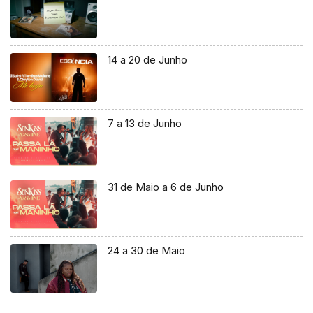
14 a 20 de Junho
7 a 13 de Junho
31 de Maio a 6 de Junho
24 a 30 de Maio