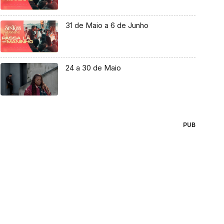
31 de Maio a 6 de Junho
24 a 30 de Maio
PUB