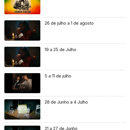
26 de julho a 1 de agosto
19 a 25 de Julho
5 a 11 de julho
28 de Junho a 4 Julho
21 a 27 de Junho