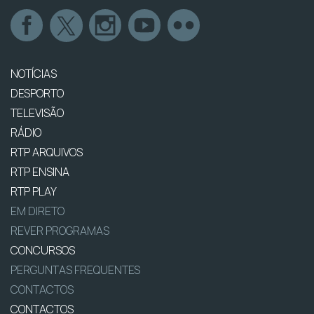
NOTÍCIAS
DESPORTO
TELEVISÃO
RÁDIO
RTP ARQUIVOS
RTP ENSINA
RTP PLAY
EM DIRETO
REVER PROGRAMAS
CONCURSOS
PERGUNTAS FREQUENTES
CONTACTOS
CONTACTOS