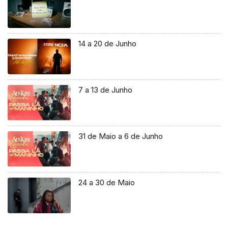
14 a 20 de Junho
7 a 13 de Junho
31 de Maio a 6 de Junho
24 a 30 de Maio