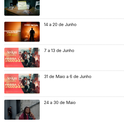
14 a 20 de Junho
7 a 13 de Junho
31 de Maio a 6 de Junho
24 a 30 de Maio