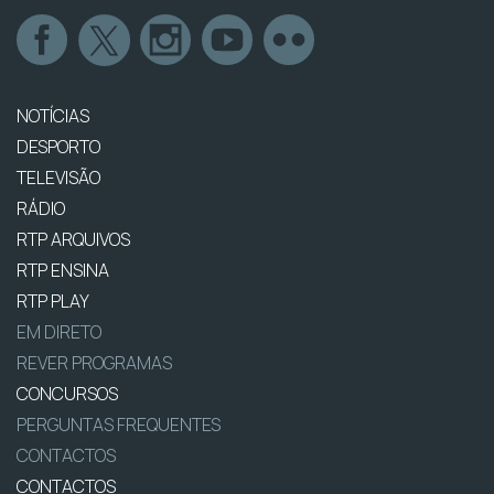
NOTÍCIAS
DESPORTO
TELEVISÃO
RÁDIO
RTP ARQUIVOS
RTP ENSINA
RTP PLAY
EM DIRETO
REVER PROGRAMAS
CONCURSOS
PERGUNTAS FREQUENTES
CONTACTOS
CONTACTOS