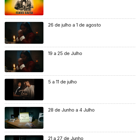
26 de julho a 1 de agosto
19 a 25 de Julho
5 a 11 de julho
28 de Junho a 4 Julho
21 a 27 de Junho