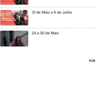
31 de Maio a 6 de Junho
24 a 30 de Maio
PUB