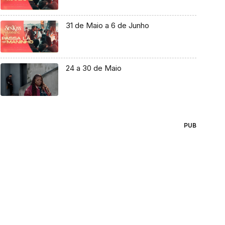
31 de Maio a 6 de Junho
24 a 30 de Maio
PUB