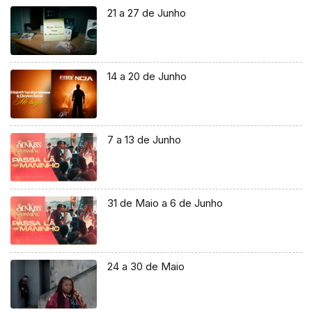
21 a 27 de Junho
14 a 20 de Junho
7 a 13 de Junho
31 de Maio a 6 de Junho
24 a 30 de Maio