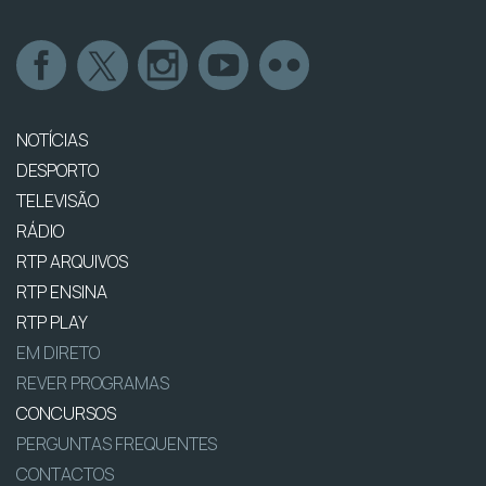
NOTÍCIAS
DESPORTO
TELEVISÃO
RÁDIO
RTP ARQUIVOS
RTP ENSINA
RTP PLAY
EM DIRETO
REVER PROGRAMAS
CONCURSOS
PERGUNTAS FREQUENTES
CONTACTOS