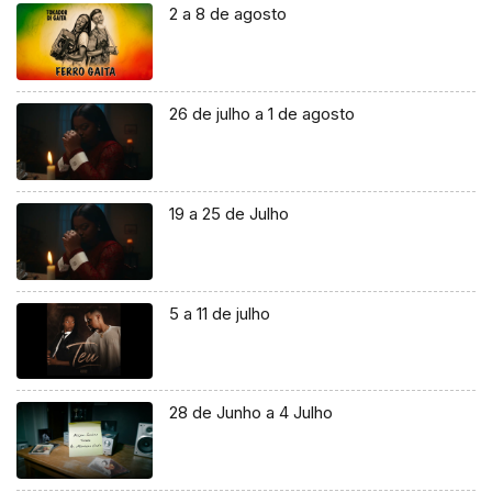
2 a 8 de agosto
26 de julho a 1 de agosto
19 a 25 de Julho
5 a 11 de julho
28 de Junho a 4 Julho