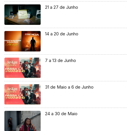
21 a 27 de Junho
14 a 20 de Junho
7 a 13 de Junho
31 de Maio a 6 de Junho
24 a 30 de Maio