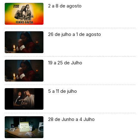
2 a 8 de agosto
26 de julho a 1 de agosto
19 a 25 de Julho
5 a 11 de julho
28 de Junho a 4 Julho