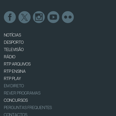
NOTÍCIAS
DESPORTO
TELEVISÃO
RÁDIO
RTP ARQUIVOS
RTP ENSINA
RTP PLAY
EM DIRETO
REVER PROGRAMAS
CONCURSOS
PERGUNTAS FREQUENTES
CONTACTOS