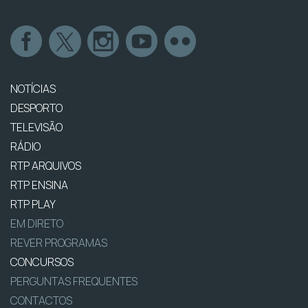
NOTÍCIAS
DESPORTO
TELEVISÃO
RÁDIO
RTP ARQUIVOS
RTP ENSINA
RTP PLAY
EM DIRETO
REVER PROGRAMAS
CONCURSOS
PERGUNTAS FREQUENTES
CONTACTOS