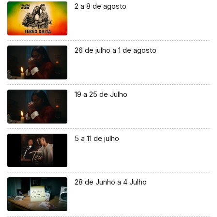
2 a 8 de agosto
26 de julho a 1 de agosto
19 a 25 de Julho
5 a 11 de julho
28 de Junho a 4 Julho