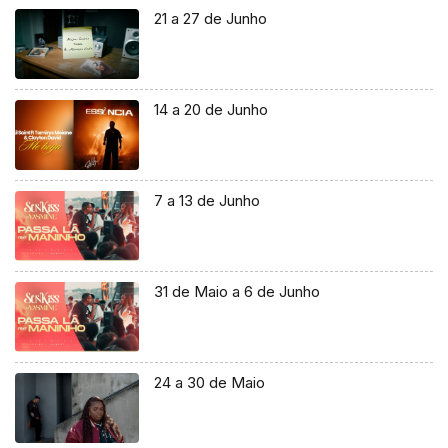
21 a 27 de Junho
14 a 20 de Junho
7 a 13 de Junho
31 de Maio a 6 de Junho
24 a 30 de Maio