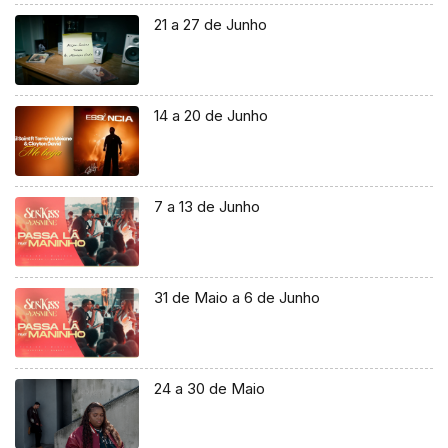
21 a 27 de Junho
14 a 20 de Junho
7 a 13 de Junho
31 de Maio a 6 de Junho
24 a 30 de Maio