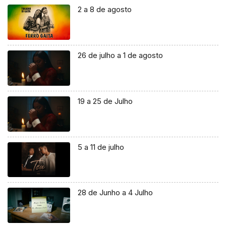
2 a 8 de agosto
26 de julho a 1 de agosto
19 a 25 de Julho
5 a 11 de julho
28 de Junho a 4 Julho