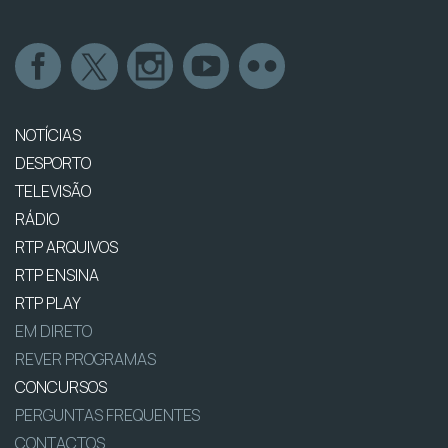
NOTÍCIAS
DESPORTO
TELEVISÃO
RÁDIO
RTP ARQUIVOS
RTP ENSINA
RTP PLAY
EM DIRETO
REVER PROGRAMAS
CONCURSOS
PERGUNTAS FREQUENTES
CONTACTOS