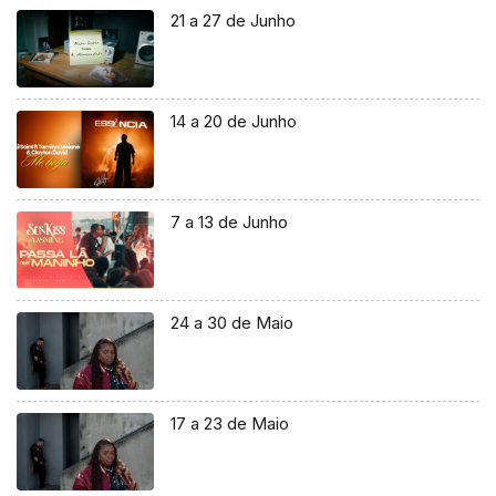
21 a 27 de Junho
14 a 20 de Junho
7 a 13 de Junho
24 a 30 de Maio
17 a 23 de Maio