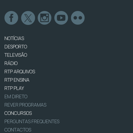
NOTÍCIAS
DESPORTO
TELEVISÃO
RÁDIO
RTP ARQUIVOS
RTP ENSINA
RTP PLAY
EM DIRETO
REVER PROGRAMAS
CONCURSOS
PERGUNTAS FREQUENTES
CONTACTOS