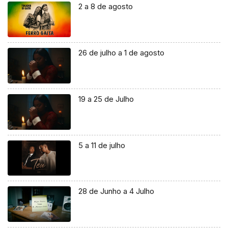
2 a 8 de agosto
26 de julho a 1 de agosto
19 a 25 de Julho
5 a 11 de julho
28 de Junho a 4 Julho