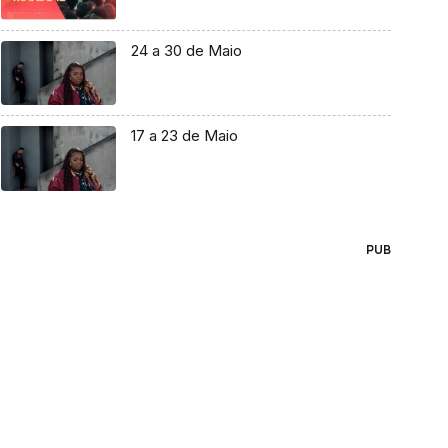
24 a 30 de Maio
17 a 23 de Maio
PUB