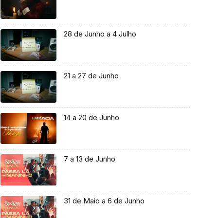
28 de Junho a 4 Julho
21 a 27 de Junho
14 a 20 de Junho
7 a 13 de Junho
31 de Maio a 6 de Junho