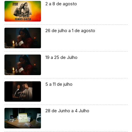
2 a 8 de agosto
26 de julho a 1 de agosto
19 a 25 de Julho
5 a 11 de julho
28 de Junho a 4 Julho