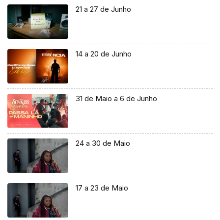
21 a 27 de Junho
14 a 20 de Junho
31 de Maio a 6 de Junho
24 a 30 de Maio
17 a 23 de Maio