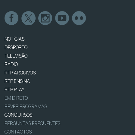
NOTÍCIAS
DESPORTO
TELEVISÃO
RÁDIO
RTP ARQUIVOS
RTP ENSINA
RTP PLAY
EM DIRETO
REVER PROGRAMAS
CONCURSOS
PERGUNTAS FREQUENTES
CONTACTOS