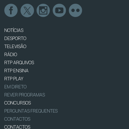
NOTÍCIAS
DESPORTO
TELEVISÃO
RÁDIO
RTP ARQUIVOS
RTP ENSINA
RTP PLAY
EM DIRETO
REVER PROGRAMAS
CONCURSOS
PERGUNTAS FREQUENTES
CONTACTOS
CONTACTOS