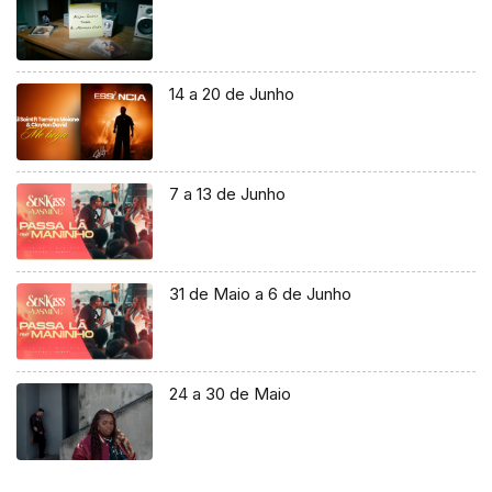
14 a 20 de Junho
7 a 13 de Junho
31 de Maio a 6 de Junho
24 a 30 de Maio