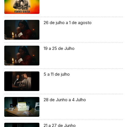
26 de julho a 1 de agosto
19 a 25 de Julho
5 a 11 de julho
28 de Junho a 4 Julho
21 a 27 de Junho