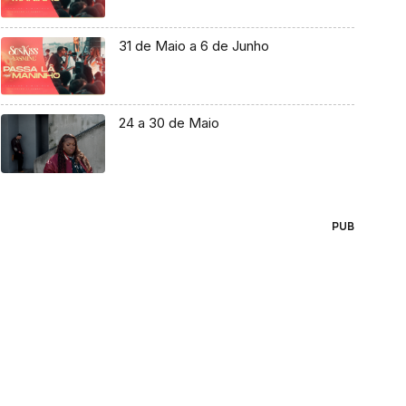
31 de Maio a 6 de Junho
24 a 30 de Maio
PUB