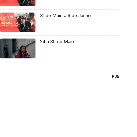
31 de Maio a 6 de Junho
24 a 30 de Maio
PUB