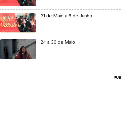
31 de Maio a 6 de Junho
24 a 30 de Maio
PUB