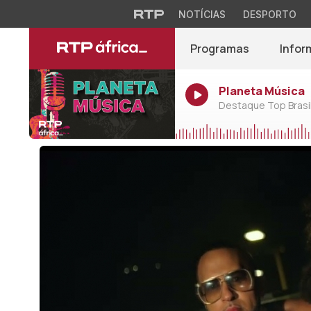
NOTÍCIAS
DESPORTO
Programas
Infor
Planeta Música
Destaque Top Brasil