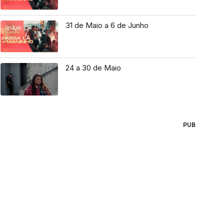
31 de Maio a 6 de Junho
24 a 30 de Maio
PUB