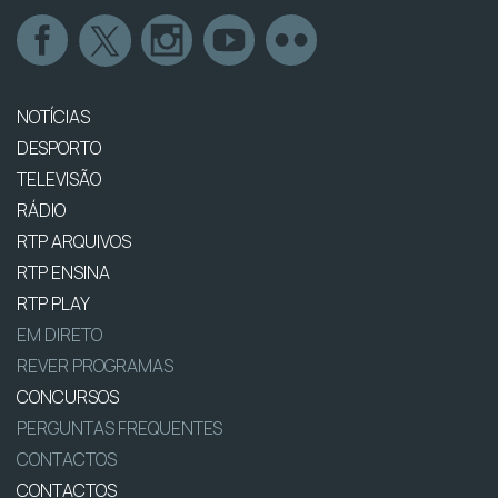
NOTÍCIAS
DESPORTO
TELEVISÃO
RÁDIO
RTP ARQUIVOS
RTP ENSINA
RTP PLAY
EM DIRETO
REVER PROGRAMAS
CONCURSOS
PERGUNTAS FREQUENTES
CONTACTOS
CONTACTOS