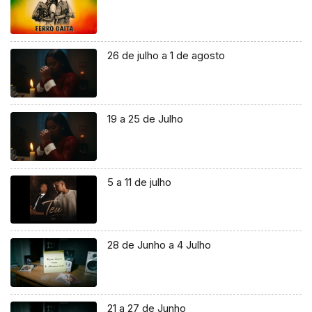
26 de julho a 1 de agosto
19 a 25 de Julho
5 a 11 de julho
28 de Junho a 4 Julho
21 a 27 de Junho