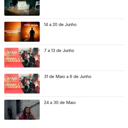
14 a 20 de Junho
7 a 13 de Junho
31 de Maio a 6 de Junho
24 a 30 de Maio