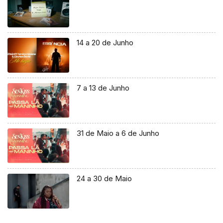
14 a 20 de Junho
7 a 13 de Junho
31 de Maio a 6 de Junho
24 a 30 de Maio