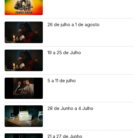
26 de julho a 1 de agosto
19 a 25 de Julho
5 a 11 de julho
28 de Junho a 4 Julho
21 a 27 de Junho