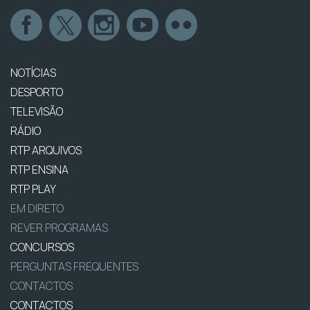
NOTÍCIAS
DESPORTO
TELEVISÃO
RÁDIO
RTP ARQUIVOS
RTP ENSINA
RTP PLAY
EM DIRETO
REVER PROGRAMAS
CONCURSOS
PERGUNTAS FREQUENTES
CONTACTOS
CONTACTOS