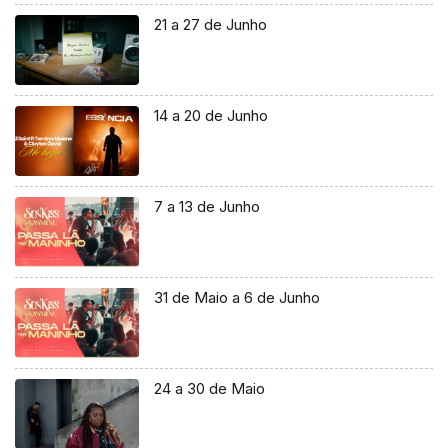
21 a 27 de Junho
14 a 20 de Junho
7 a 13 de Junho
31 de Maio a 6 de Junho
24 a 30 de Maio