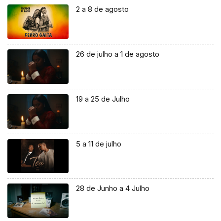
2 a 8 de agosto
26 de julho a 1 de agosto
19 a 25 de Julho
5 a 11 de julho
28 de Junho a 4 Julho