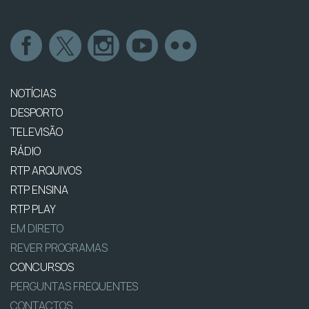
NOTÍCIAS
DESPORTO
TELEVISÃO
RÁDIO
RTP ARQUIVOS
RTP ENSINA
RTP PLAY
EM DIRETO
REVER PROGRAMAS
CONCURSOS
PERGUNTAS FREQUENTES
CONTACTOS