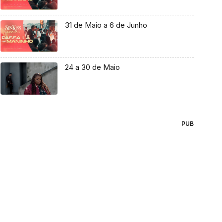
31 de Maio a 6 de Junho
24 a 30 de Maio
PUB