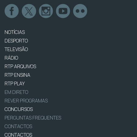
NOTÍCIAS
DESPORTO
TELEVISÃO
RÁDIO
RTP ARQUIVOS
RTP ENSINA
RTP PLAY
EM DIRETO
REVER PROGRAMAS
CONCURSOS
PERGUNTAS FREQUENTES
CONTACTOS
CONTACTOS