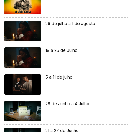
26 de julho a 1 de agosto
19 a 25 de Julho
5 a 11 de julho
28 de Junho a 4 Julho
21 a 27 de Junho