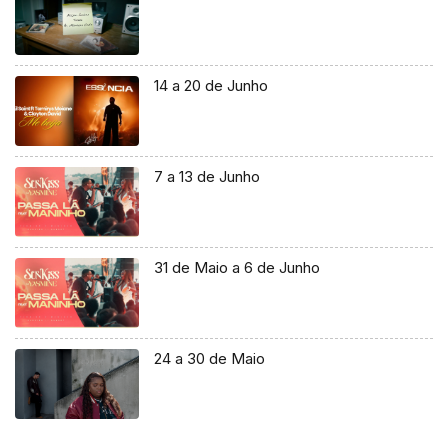
14 a 20 de Junho
7 a 13 de Junho
31 de Maio a 6 de Junho
24 a 30 de Maio