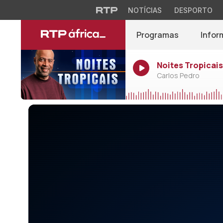
NOTÍCIAS
DESPORTO
Programas
Infor
Noites Tropicais
Carlos Pedro