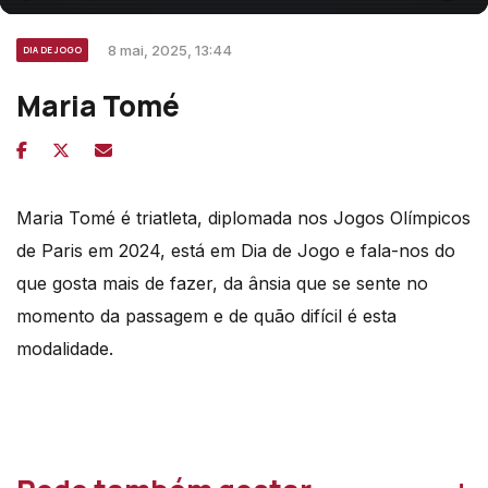
8 mai, 2025, 13:44
DIA DE JOGO
Maria Tomé
Maria Tomé é triatleta, diplomada nos Jogos Olímpicos
de Paris em 2024, está em Dia de Jogo e fala-nos do
que gosta mais de fazer, da ânsia que se sente no
momento da passagem e de quão difícil é esta
modalidade.