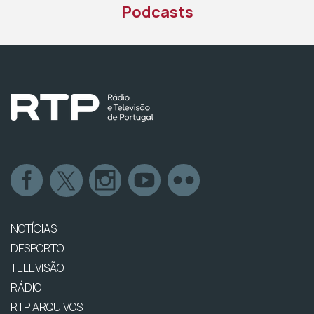
Podcasts
NOTÍCIAS
DESPORTO
TELEVISÃO
RÁDIO
RTP ARQUIVOS