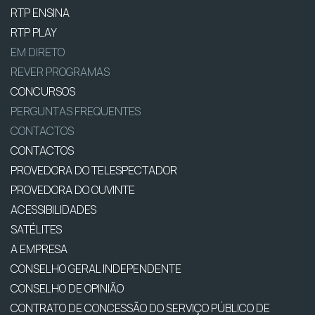
RTP ENSINA
RTP PLAY
EM DIRETO
REVER PROGRAMAS
CONCURSOS
PERGUNTAS FREQUENTES
CONTACTOS
CONTACTOS
PROVEDORA DO TELESPECTADOR
PROVEDORA DO OUVINTE
ACESSIBILIDADES
SATÉLITES
A EMPRESA
CONSELHO GERAL INDEPENDENTE
CONSELHO DE OPINIÃO
CONTRATO DE CONCESSÃO DO SERVIÇO PÚBLICO DE