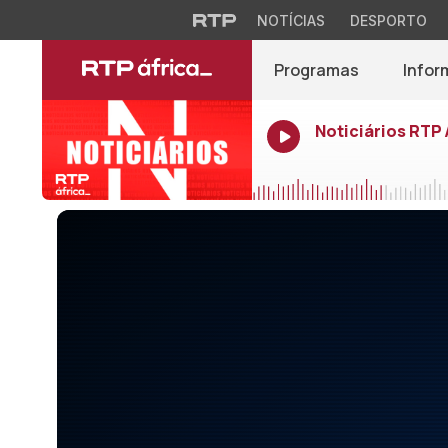
NOTÍCIAS
DESPORTO
Programas
Infor
Noticiários RTP 