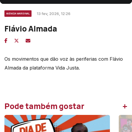
13 fev, 2026, 12:26
AVENIDA MARGINAL
Flávio Almada
Os movimentos que dão voz às periferias com Flávio
Almada da plataforma Vida Justa.
+
Pode também gostar