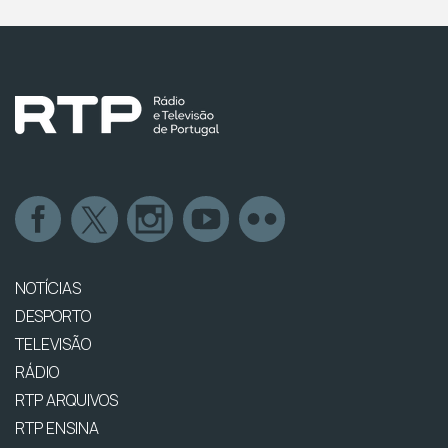
NOTÍCIAS
DESPORTO
TELEVISÃO
RÁDIO
RTP ARQUIVOS
RTP ENSINA