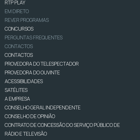
RTP PLAY
EM DIRETO
REVER PROGRAMAS
CONCURSOS
PERGUNTAS FREQUENTES
CONTACTOS
CONTACTOS
PROVEDORA DO TELESPECTADOR
PROVEDORA DO OUVINTE
ACESSIBILIDADES
SATÉLITES
A EMPRESA
CONSELHO GERAL INDEPENDENTE
CONSELHO DE OPINIÃO
CONTRATO DE CONCESSÃO DO SERVIÇO PÚBLICO DE
RÁDIO E TELEVISÃO