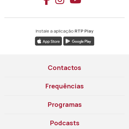
Instale a aplicação
RTP Play
Contactos
Frequências
Programas
Podcasts