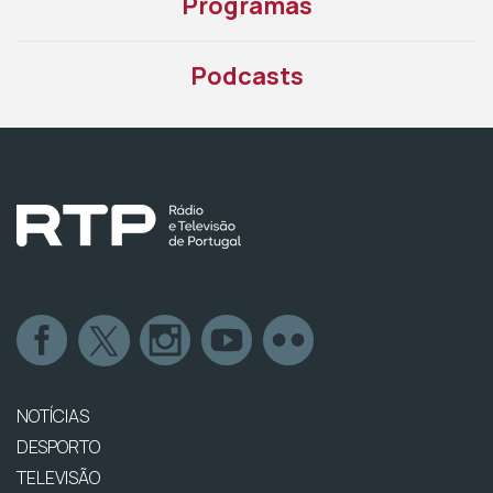
Programas
Podcasts
NOTÍCIAS
DESPORTO
TELEVISÃO