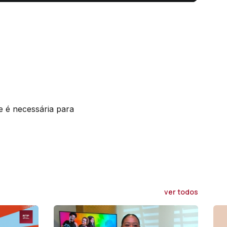
e é necessária para
ver todos