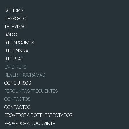
NOTÍCIAS
DESPORTO
TELEVISÃO
RÁDIO
RTP ARQUIVOS
RTP ENSINA
RTP PLAY
EM DIRETO
REVER PROGRAMAS
CONCURSOS
PERGUNTAS FREQUENTES
CONTACTOS
CONTACTOS
PROVEDORA DO TELESPECTADOR
PROVEDORA DO OUVINTE