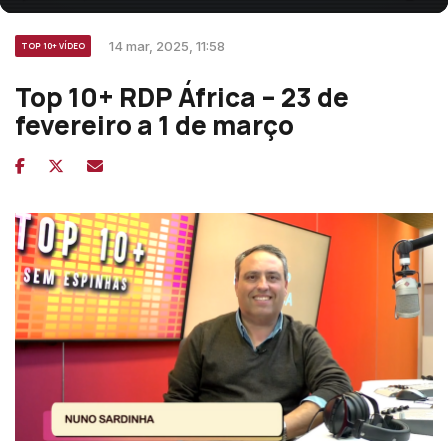
14 mar, 2025, 11:58
TOP 10+ VÍDEO
Top 10+ RDP África – 23 de
fevereiro a 1 de março