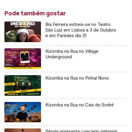
Pode também gostar
Bia Ferreira estreia-se no Teatro
São Luiz em Lisboa a 3 de Outubro
e em Paredes dia 31
Kizomba na Rua no Village
Underground
Kizomba na Rua no Pinhal Novo
Kizomba na Rua no Cais do Sodré
Pérola apresenta concerto intimista