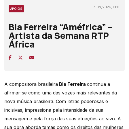
17 jun, 2026, 10:01
APOIOS
Bia Ferreira “Améfrica” –
Artista da Semana RTP
África
A compositora brasileira
Bia Ferreira
continua a
afirmar-se como uma das vozes mais relevantes da
nova música brasileira. Com letras poderosas e
incisivas, impressiona pela intensidade da sua
mensagem e pela força das suas atuações ao vivo. A
sua obra aborda temas como os direitos das mulheres