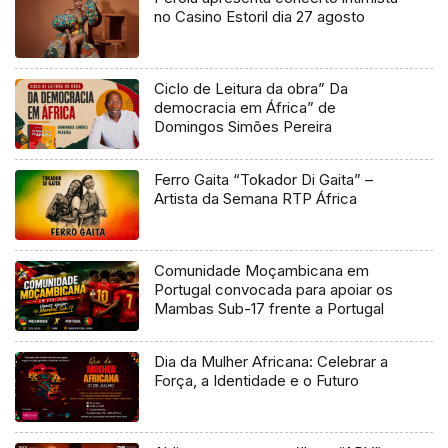
no Casino Estoril dia 27 agosto
Ciclo de Leitura da obra” Da
democracia em África” de
Domingos Simões Pereira
Ferro Gaita “Tokador Di Gaita” –
Artista da Semana RTP África
Comunidade Moçambicana em
Portugal convocada para apoiar os
Mambas Sub-17 frente a Portugal
Dia da Mulher Africana: Celebrar a
Força, a Identidade e o Futuro