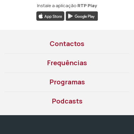
Instale a aplicação
RTP Play
Contactos
Frequências
Programas
Podcasts