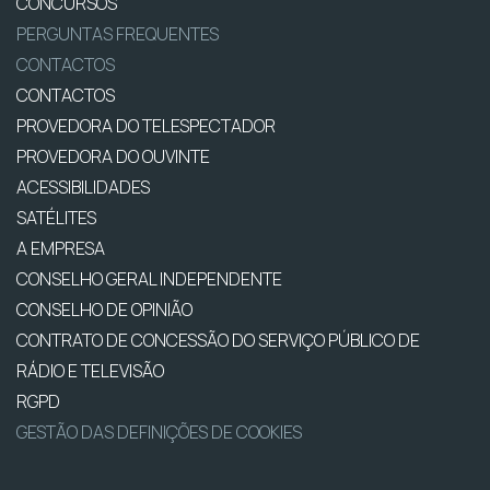
CONCURSOS
PERGUNTAS FREQUENTES
CONTACTOS
CONTACTOS
PROVEDORA DO TELESPECTADOR
PROVEDORA DO OUVINTE
ACESSIBILIDADES
SATÉLITES
A EMPRESA
CONSELHO GERAL INDEPENDENTE
CONSELHO DE OPINIÃO
CONTRATO DE CONCESSÃO DO SERVIÇO PÚBLICO DE
RÁDIO E TELEVISÃO
RGPD
GESTÃO DAS DEFINIÇÕES DE COOKIES