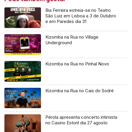
Bia Ferreira estreia-se no Teatro
São Luiz em Lisboa a 3 de Outubro
e em Paredes dia 31
Kizomba na Rua no Village
Underground
Kizomba na Rua no Pinhal Novo
Kizomba na Rua no Cais do Sodré
Pérola apresenta concerto intimista
no Casino Estoril dia 27 agosto