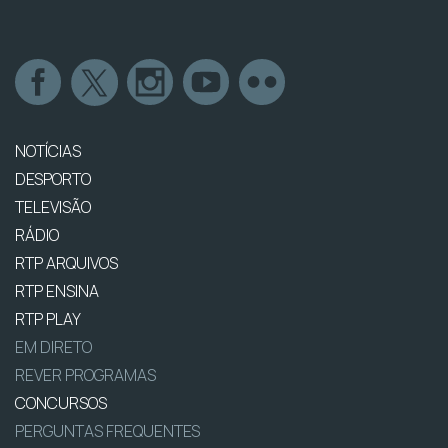
NOTÍCIAS
DESPORTO
TELEVISÃO
RÁDIO
RTP ARQUIVOS
RTP ENSINA
RTP PLAY
EM DIRETO
REVER PROGRAMAS
CONCURSOS
PERGUNTAS FREQUENTES