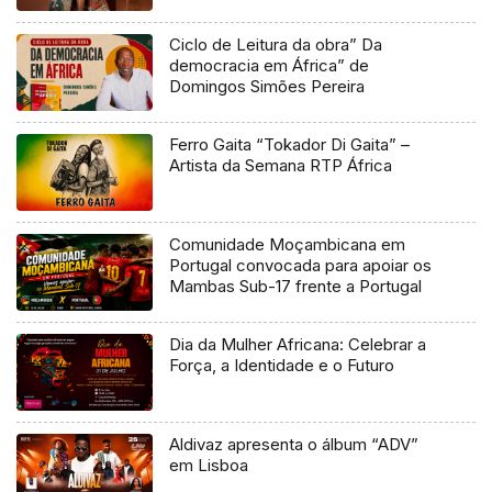
Ciclo de Leitura da obra” Da
democracia em África” de
Domingos Simões Pereira
Ferro Gaita “Tokador Di Gaita” –
Artista da Semana RTP África
Comunidade Moçambicana em
Portugal convocada para apoiar os
Mambas Sub-17 frente a Portugal
Dia da Mulher Africana: Celebrar a
Força, a Identidade e o Futuro
Aldivaz apresenta o álbum “ADV”
em Lisboa