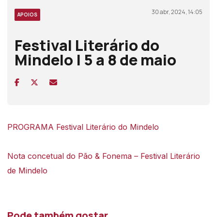
30 abr, 2024, 14:05
APOIOS
Festival Literário do
Mindelo | 5 a 8 de maio
PROGRAMA Festival Literário do Mindelo
Nota concetual do Pão & Fonema – Festival Literário
de Mindelo
Pode também gostar