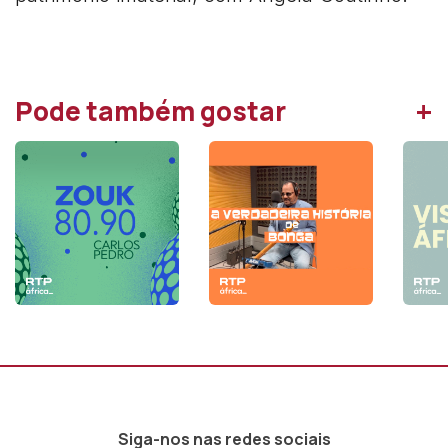
+
Pode também gostar
Siga-nos nas redes sociais