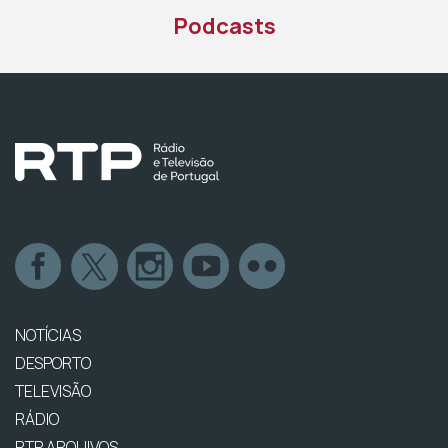
Podcasts
NOTÍCIAS
DESPORTO
TELEVISÃO
RÁDIO
RTP ARQUIVOS