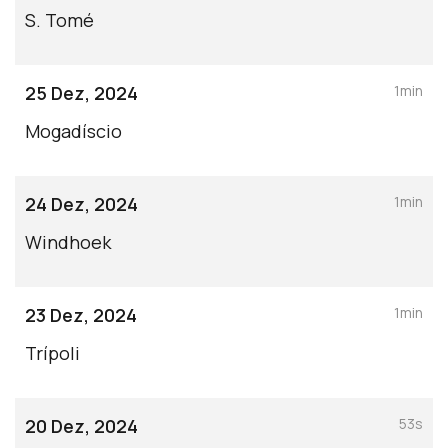
S. Tomé
25 Dez, 2024
1min
Mogadíscio
24 Dez, 2024
1min
Windhoek
23 Dez, 2024
1min
Trípoli
20 Dez, 2024
53s