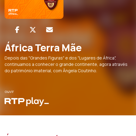
África Terra Mãe
Depois das "Grandes Figuras" e dos "Lugares de África",
continuamos a conhecer o grande continente, agora através
do património imaterial, com Ângela Coutinho.
ouvir